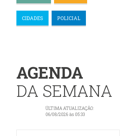
CIDADES
POLICIAL
AGENDA
DA SEMANA
ÚLTIMA ATUALIZAÇÃO:
06/08/2026 às 05:33