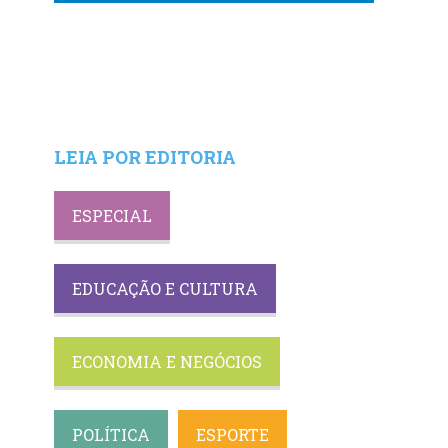
LEIA POR EDITORIA
ESPECIAL
EDUCAÇÃO E CULTURA
ECONOMIA E NEGÓCIOS
POLÍTICA
ESPORTE