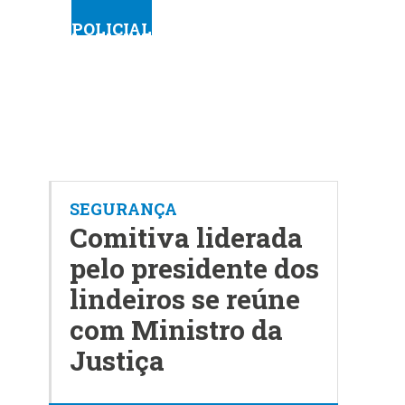
POLICIAL
SEGURANÇA
Comitiva liderada
pelo presidente dos
lindeiros se reúne
com Ministro da
Justiça