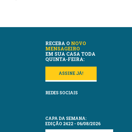
RECEBA O
NOVO
MENSAGEIRO
EM SUA CASA TODA
QUINTA-FEIRA:
ASSINE JÁ!
REDES SOCIAIS
CAPA DA SEMANA:
EDIÇÃO 2422 - 06/08/2026