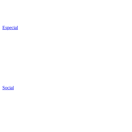
Especial
Social