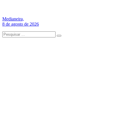
Medianeira,
8 de agosto de 2026