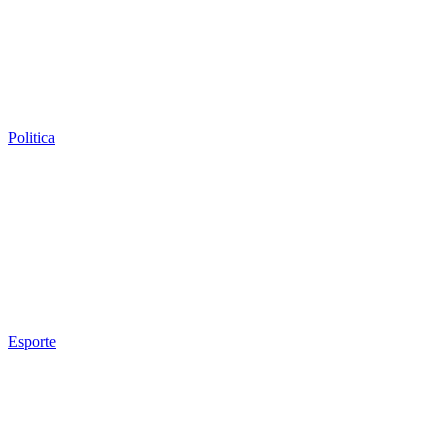
Politica
Esporte