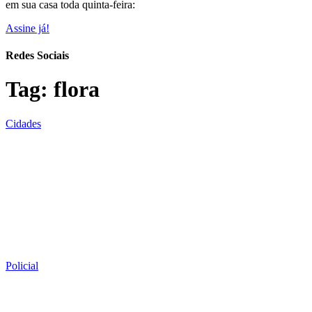
em sua casa toda quinta-feira:
Assine já!
Redes Sociais
Tag:
flora
Cidades
Policial