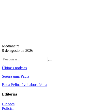
Medianeira,
8 de agosto de 2026
Últimas notícias
Sugira uma Pauta
Boca Felina #voltabocafelina
Editorias
Cidades
Policial