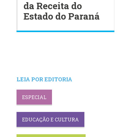
da Receita do
Estado do Paraná
LEIA POR EDITORIA
ESPECIAL
EDUCAÇÃO E CULTURA