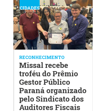
CIDADES
RECONHECIMENTO
Missal recebe
troféu do Prêmio
Gestor Público
Paraná organizado
pelo
Sindicato dos
Auditores Fiscais