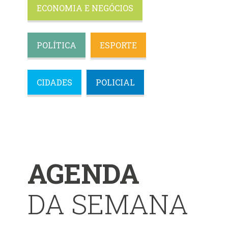
ECONOMIA E NEGÓCIOS
POLÍTICA
ESPORTE
CIDADES
POLICIAL
AGENDA
DA SEMANA