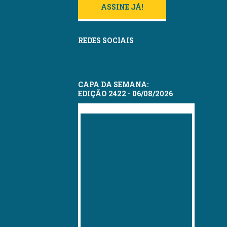
ASSINE JÁ!
REDES SOCIAIS
CAPA DA SEMANA:
EDIÇÃO 2422 - 06/08/2026