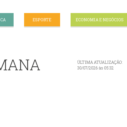
ICA
ESPORTE
ECONOMIA E NEGÓCIOS
EMANA
ÚLTIMA ATUALIZAÇÃO:
30/07/2026 às 05:32