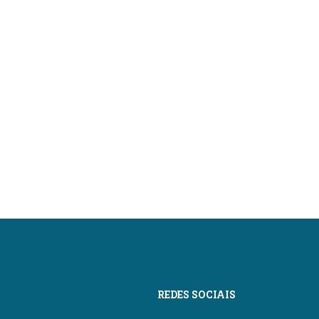
REDES SOCIAIS