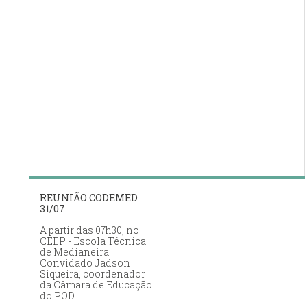
REUNIÃO CODEMED
31/07
A partir das 07h30, no
CEEP - Escola Técnica
de Medianeira.
Convidado Jadson
Siqueira, coordenador
da Câmara de Educação
do POD