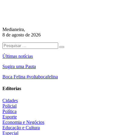
Medianeira,
8 de agosto de 2026
Últimas notícias
Sugira uma Pauta
Boca Felina #voltabocafelina
Editorias
Cidades
Policial
Política
Esporte
Economia e Negócios
Educação e Cultura
Especial