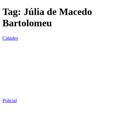
Tag:
Júlia de Macedo
Bartolomeu
Cidades
Policial