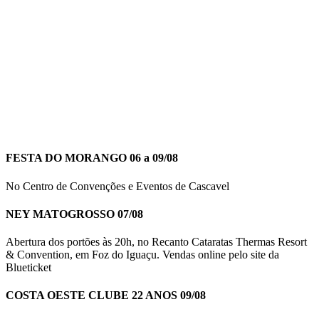
FESTA DO MORANGO 06 a 09/08
No Centro de Convenções e Eventos de Cascavel
NEY MATOGROSSO 07/08
Abertura dos portões às 20h, no Recanto Cataratas Thermas Resort
& Convention, em Foz do Iguaçu. Vendas online pelo site da
Blueticket
COSTA OESTE CLUBE 22 ANOS 09/08