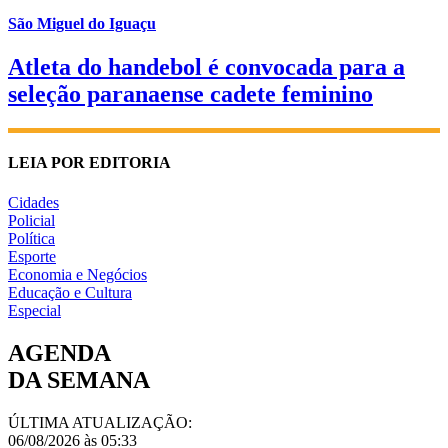
São Miguel do Iguaçu
Atleta do handebol é convocada para a
seleção paranaense cadete feminino
LEIA POR EDITORIA
Cidades
Policial
Política
Esporte
Economia e Negócios
Educação e Cultura
Especial
AGENDA
DA SEMANA
ÚLTIMA ATUALIZAÇÃO:
06/08/2026 às 05:33