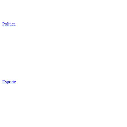
Politica
Esporte