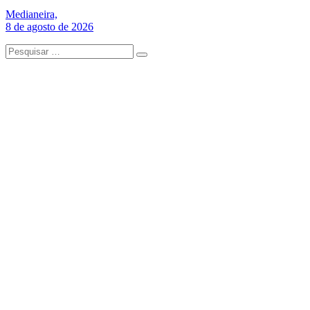
Medianeira,
8 de agosto de 2026