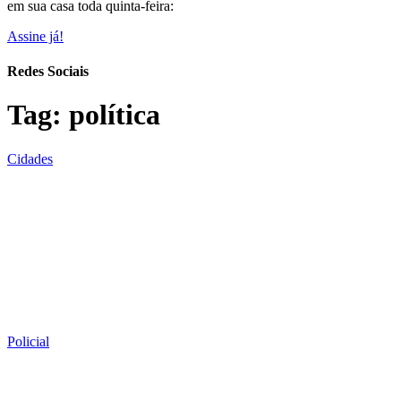
em sua casa toda quinta-feira:
Assine já!
Redes Sociais
Tag:
política
Cidades
Policial