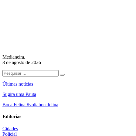
Medianeira,
8 de agosto de 2026
Últimas notícias
Sugira uma Pauta
Boca Felina #voltabocafelina
Editorias
Cidades
Policial