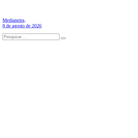
Medianeira,
8 de agosto de 2026