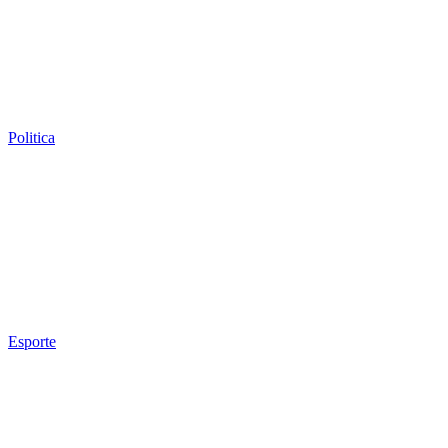
Politica
Esporte