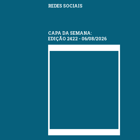
REDES SOCIAIS
CAPA DA SEMANA:
EDIÇÃO 2422 - 06/08/2026