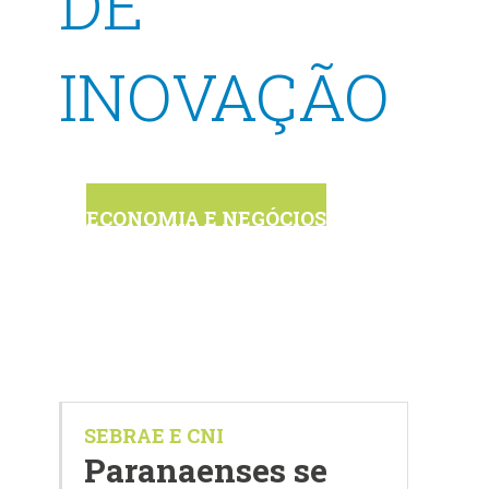
DE
INOVAÇÃO
ECONOMIA E NEGÓCIOS
SEBRAE E CNI
Paranaenses se