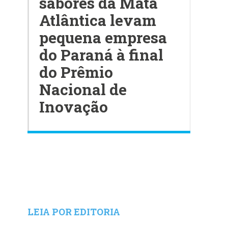
sabores da Mata
Atlântica levam
pequena empresa
do Paraná à final
do Prêmio
Nacional de
Inovação
LEIA POR EDITORIA