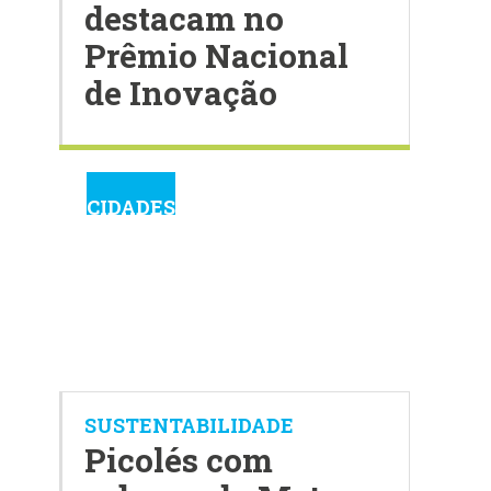
destacam no
Prêmio Nacional
de Inovação
CIDADES
SUSTENTABILIDADE
Picolés com