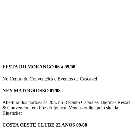
FESTA DO MORANGO 06 a 09/08
No Centro de Convenções e Eventos de Cascavel
NEY MATOGROSSO 07/08
Abertura dos portões às 20h, no Recanto Cataratas Thermas Resort
& Convention, em Foz do Iguaçu. Vendas online pelo site da
Blueticket
COSTA OESTE CLUBE 22 ANOS 09/08