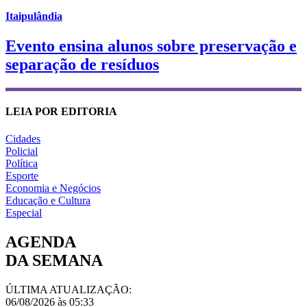
Itaipulândia
Evento ensina alunos sobre preservação e
separação de resíduos
LEIA POR EDITORIA
Cidades
Policial
Política
Esporte
Economia e Negócios
Educação e Cultura
Especial
AGENDA
DA SEMANA
ÚLTIMA ATUALIZAÇÃO:
06/08/2026 às 05:33