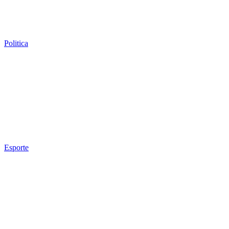
Politica
Esporte