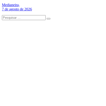
Medianeira,
7 de agosto de 2026