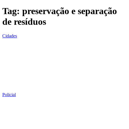
Tag:
preservação e separação
de resíduos
Cidades
Policial