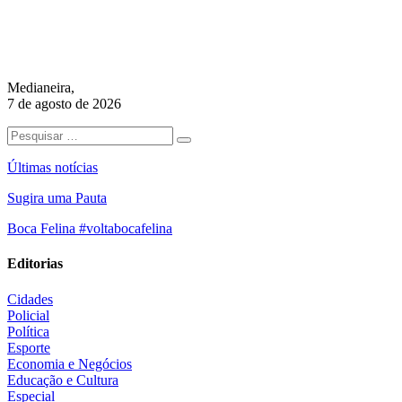
Medianeira,
7 de agosto de 2026
Últimas notícias
Sugira uma Pauta
Boca Felina #voltabocafelina
Editorias
Cidades
Policial
Política
Esporte
Economia e Negócios
Educação e Cultura
Especial