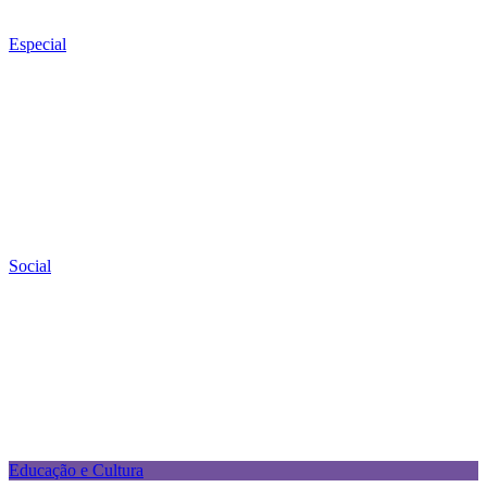
Especial
Social
Educação e Cultura