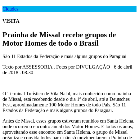
Cidades
VISITA
Prainha de Missal recebe grupos de
Motor Homes de todo o Brasil
São 11 Estados da Federação e mais alguns grupos do Paraguai
Texto por ASSESSORIA . Fotos por DIVULGAÇÃO . 6 de abril
de 2018 . 08:30
O Terminal Turístico de Vila Natal, mais conhecido como prainha
de Missal, está recebendo desde o dia 1º de abril, até a Deutsches
Fest, aproximadamente 100 Motor Homes de todo País. São 11
Estados da Federação e mais alguns grupos do Paraguai.
Antes de Missal, esses grupos estiveram reunidos em Santa Helena,
onde ocorreu o encontro anual dos Motor Homes. E todos os anos,
aproveitando esse encontro em Santa Helena, o grupo de Missal
organiza e convida todos para, não só movimentarem a Prainha de