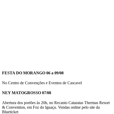
FESTA DO MORANGO 06 a 09/08
No Centro de Convenções e Eventos de Cascavel
NEY MATOGROSSO 07/08
Abertura dos portões às 20h, no Recanto Cataratas Thermas Resort
& Convention, em Foz do Iguaçu. Vendas online pelo site da
Blueticket