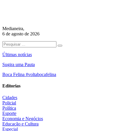
Medianeira,
6 de agosto de 2026
Últimas notícias
Sugira uma Pauta
Boca Felina #voltabocafelina
Editorias
Cidades
Policial
Política
Esporte
Economia e Negócios
Educação e Cultura
Especial