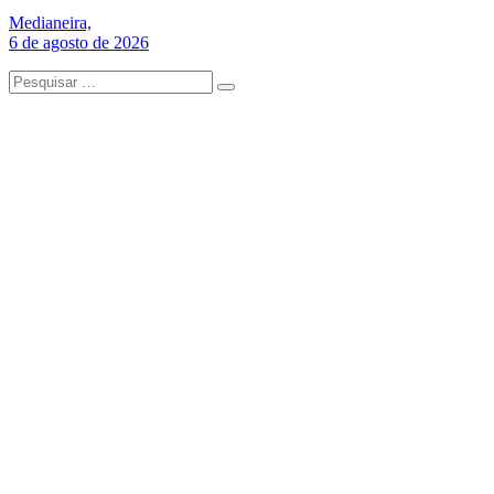
Medianeira,
6 de agosto de 2026