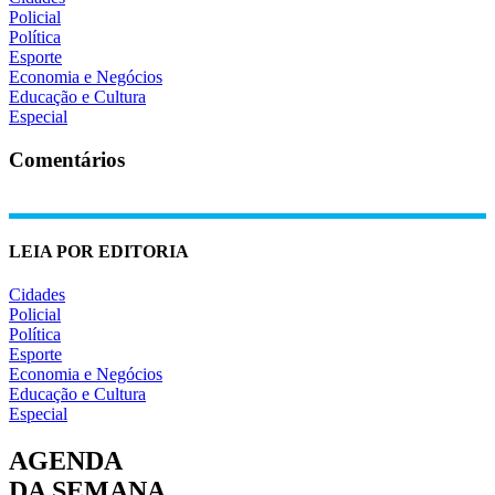
Policial
Política
Esporte
Economia e Negócios
Educação e Cultura
Especial
Comentários
LEIA POR EDITORIA
Cidades
Policial
Política
Esporte
Economia e Negócios
Educação e Cultura
Especial
AGENDA
DA SEMANA