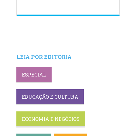
LEIA POR EDITORIA
ESPECIAL
EDUCAÇÃO E CULTURA
ECONOMIA E NEGÓCIOS