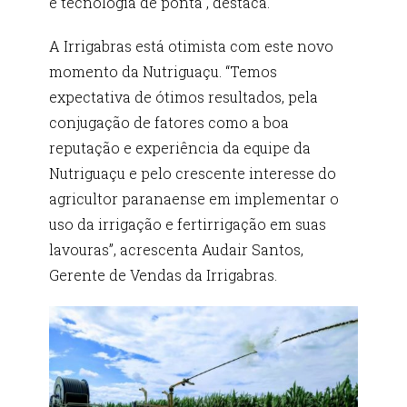
e tecnologia de ponta”, destaca.
A Irrigabras está otimista com este novo
momento da Nutriguaçu. “Temos
expectativa de ótimos resultados, pela
conjugação de fatores como a boa
reputação e experiência da equipe da
Nutriguaçu e pelo crescente interesse do
agricultor paranaense em implementar o
uso da irrigação e fertirrigação em suas
lavouras”, acrescenta Audair Santos,
Gerente de Vendas da Irrigabras.