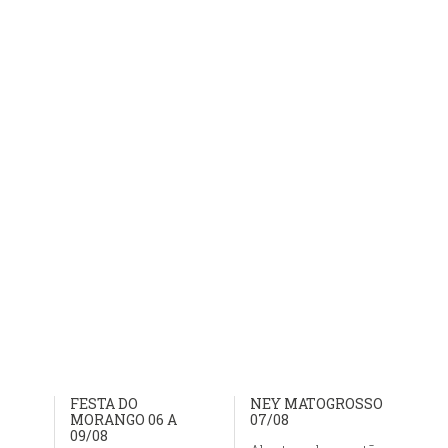
FESTA DO
NEY MATOGROSSO
MORANGO 06 A
07/08
09/08