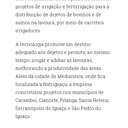
projetos de irrigação e fertirrigação para a
distribuição de dejetos de bovinos e de
suínos na lavoura, por meio de carreteis
irrigadores.
A tecnologia promove um destino
adequado aos dejetos e permite, ao mesmo
tempo, irrigar e adubar as lavouras,
melhorando a produtividade das áreas.
Além da cidade de Medianeira, onde fica
localizada a Nutriguaçu, a empresa
concretizou projetos nos municípios de
Carambeí, Cianorte, Pitanga, Santa Helena,
Serranópolis do Iguaçu e São Pedro do
Iguaçu.