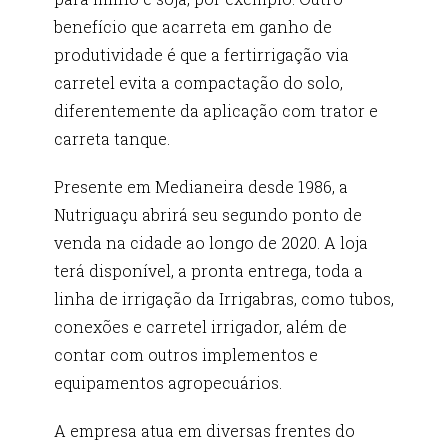
benefício que acarreta em ganho de
produtividade é que a fertirrigação via
carretel evita a compactação do solo,
diferentemente da aplicação com trator e
carreta tanque.
Presente em Medianeira desde 1986, a
Nutriguaçu abrirá seu segundo ponto de
venda na cidade ao longo de 2020. A loja
terá disponível, a pronta entrega, toda a
linha de irrigação da Irrigabras, como tubos,
conexões e carretel irrigador, além de
contar com outros implementos e
equipamentos agropecuários.
A empresa atua em diversas frentes do