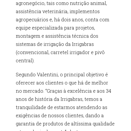
agronegócio, tais como nutrição animal,
assistência veterinária, implementos
agropecuários e, há dois anos, conta com
equipe especializada para projetos,
montagem e assistência técnica dos
sistemas de irrigação da Irrigabras
(convencional, carretel irrigador e pivô
central).
Segundo Valentini, o principal objetivo é
oferecer aos clientes o que há de melhor
no mercado. “Graças à excelência e aos 34
anos de história da Irrigabras, temos a
tranquilidade de estarmos atendendo as
exigências de nossos clientes, dando a
garantia de produtos de altíssima qualidade