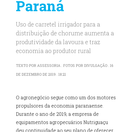
Paraná
Uso de carretel irrigador para a
distribuição de chorume aumenta a
produtividade da lavoura e traz
economia ao produtor rural
TEXTO POR ASSESSORIA . FOTOS POR DIVULGAÇÃO . 16
DE DEZEMBRO DE 2019 . 18:21
O agronegócio segue como um dos motores
propulsores da economia paranaense.
Durante o ano de 2019, a empresa de
equipamentos agropecuários Nutriguaçu
deu continuidade ao seu plano de oferecer