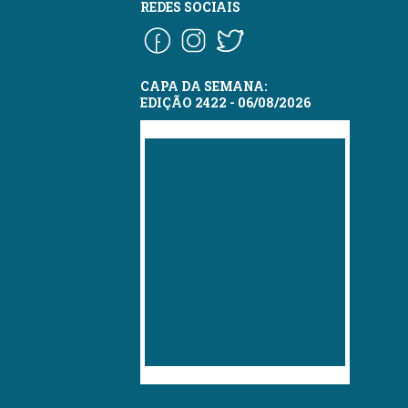
REDES SOCIAIS
CAPA DA SEMANA:
EDIÇÃO 2422 - 06/08/2026