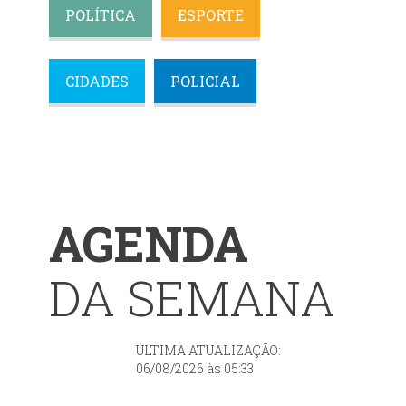
POLÍTICA
ESPORTE
CIDADES
POLICIAL
AGENDA
DA SEMANA
ÚLTIMA ATUALIZAÇÃO:
06/08/2026 às 05:33