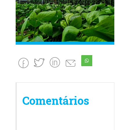
Comentários