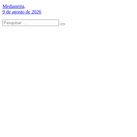
Medianeira,
9 de agosto de 2026