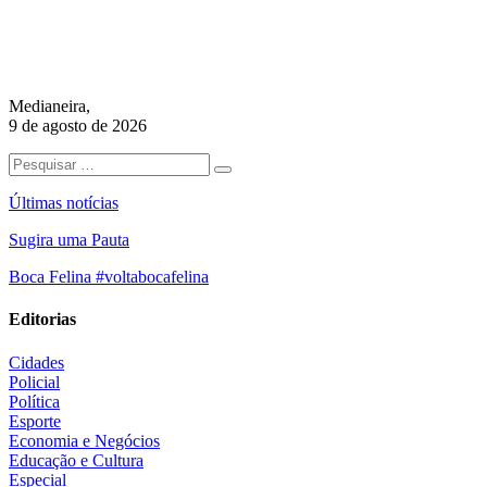
Medianeira,
9 de agosto de 2026
Últimas notícias
Sugira uma Pauta
Boca Felina #voltabocafelina
Editorias
Cidades
Policial
Política
Esporte
Economia e Negócios
Educação e Cultura
Especial