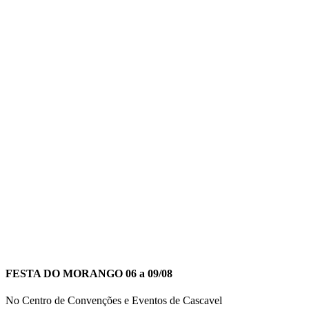
FESTA DO MORANGO 06 a 09/08
No Centro de Convenções e Eventos de Cascavel