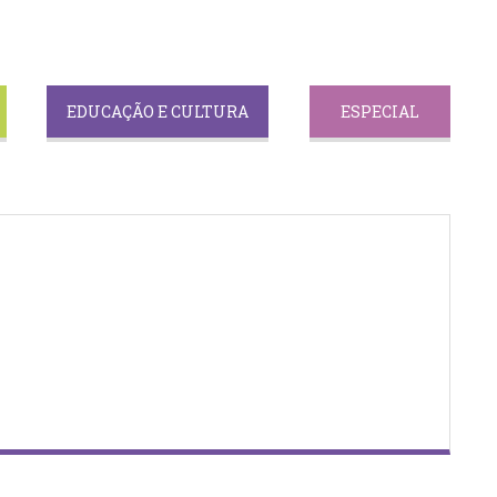
EDUCAÇÃO E CULTURA
ESPECIAL