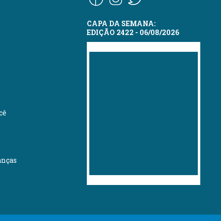
CAPA DA SEMANA:
EDIÇÃO 2422 - 06/08/2026
cê
anças