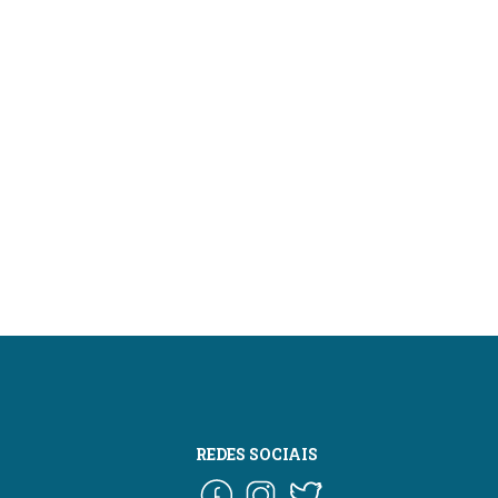
REDES SOCIAIS