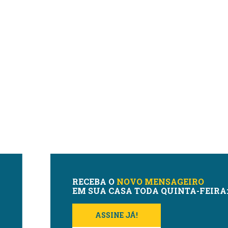
RECEBA O
NOVO MENSAGEIRO
EM SUA CASA TODA QUINTA-FEIRA
ASSINE JÁ!