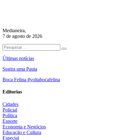
Medianeira,
7 de agosto de 2026
Últimas notícias
Sugira uma Pauta
Boca Felina #voltabocafelina
Editorias
Cidades
Policial
Política
Esporte
Economia e Negócios
Educação e Cultura
Especial