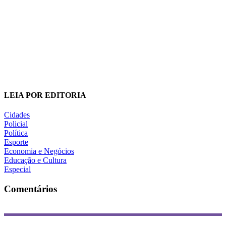
LEIA POR EDITORIA
Cidades
Policial
Política
Esporte
Economia e Negócios
Educação e Cultura
Especial
Comentários