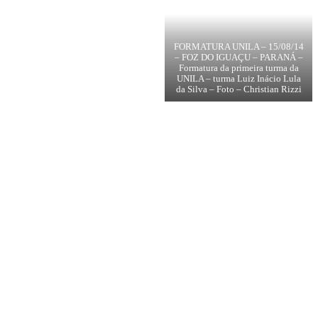
FORMATURA UNILA – 15/08/14
– FOZ DO IGUAÇU – PARANÁ –
Formatura da primeira turma da
UNILA – turma Luiz Inácio Lula
da Silva – Foto – Christian Rizzi