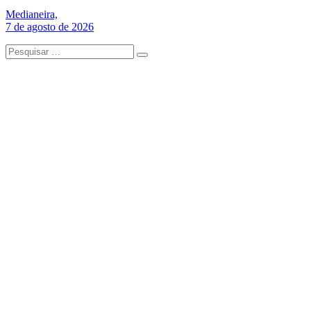
Medianeira,
7 de agosto de 2026