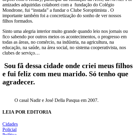
amizades adquiridas colaborei com a fundação do Colégio
Mondrone, fui “instada” a fundar o Clube Soroptimista . O
importante também foi a concretização do sonho de ver nossos
filhos formados.
Sinto uma alegria interior muito grande quando leio nos jornais ou
fico sabendo por outros meios os acontecimentos, o progresso em
todas as áreas, no comércio, na indústria, na agricultura, na
educação, na saúde, na área social, no sistema cooperativista, nos
clubes de serviço…
Sou fã dessa cidade onde criei meus filhos
e fui feliz com meu marido. Só tenho que
agradecer.
O casal Nadir e José Della Pasqua em 2007.
LEIA POR EDITORIA
Cidades
Policial
Política