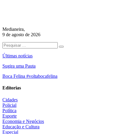
Medianeira,
9 de agosto de 2026
Últimas notícias
Sugira uma Pauta
Boca Felina #voltabocafelina
Editorias
Cidades
Policial
Política
Esporte
Economia e Negócios
Educação e Cultura
Especial