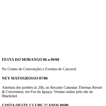
FESTA DO MORANGO 06 a 09/08
No Centro de Convenções e Eventos de Cascavel
NEY MATOGROSSO 07/08
Abertura dos portões às 20h, no Recanto Cataratas Thermas Resort
& Convention, em Foz do Iguaçu. Vendas online pelo site da
Blueticket
COSTA OESTE CLUBE 22 ANOS 09/08