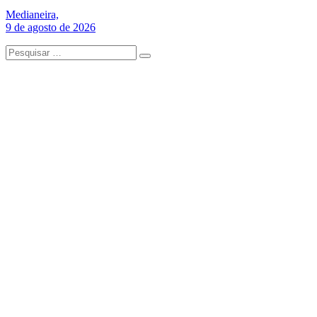
Medianeira,
9 de agosto de 2026