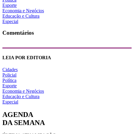
Esporte
Economia e Negócios
Educação e Cultura
Especial
Comentários
LEIA POR EDITORIA
Cidades
Policial
Política
Esporte
Economia e Negócios
Educação e Cultura
Especial
AGENDA
DA SEMANA