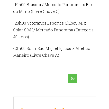
-19h00 Bruschi / Mercado Panorama x Bar
do Mano (Livre Chave C)
-20h00 Veteranos Esportes ClubeS.M. x
Solar S.M.I./ Mercado Panorama (Categoria
40 anos)
-21h00 Solar São Miguel Iguaçu x Atlético
Maneiro (Livre Chave A)