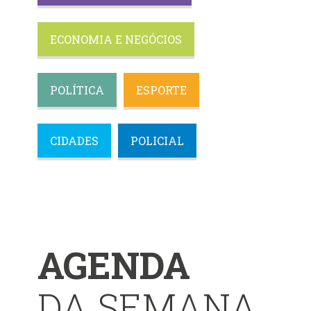
ECONOMIA E NEGÓCIOS
POLÍTICA
ESPORTE
CIDADES
POLICIAL
AGENDA
DA SEMANA