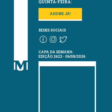
QUINTA-FEIRA:
ASSINE JÁ!
REDES SOCIAIS
CAPA DA SEMANA:
EDIÇÃO 2422 - 06/08/2026