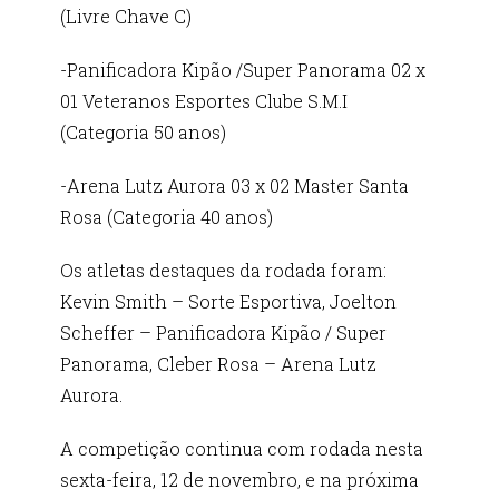
(Livre Chave C)
-Panificadora Kipão /Super Panorama 02 x
01 Veteranos Esportes Clube S.M.I
(Categoria 50 anos)
-Arena Lutz Aurora 03 x 02 Master Santa
Rosa (Categoria 40 anos)
Os atletas destaques da rodada foram:
Kevin Smith – Sorte Esportiva, Joelton
Scheffer – Panificadora Kipão / Super
Panorama, Cleber Rosa – Arena Lutz
Aurora.
A competição continua com rodada nesta
sexta-feira, 12 de novembro, e na próxima