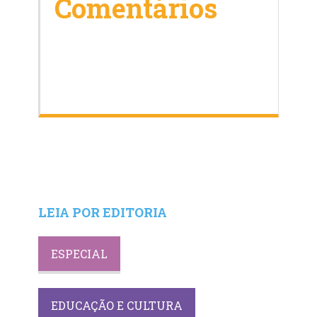
Comentários
LEIA POR EDITORIA
ESPECIAL
EDUCAÇÃO E CULTURA