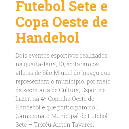
Futebol Sete e
Copa Oeste de
Handebol
Dois eventos esportivos realizados
na quarta-feira, 10, agitaram os
atletas de São Miguel do Iguaçu que
representam o município, por meio
da secretaria de Cultura, Esporte e
Lazer, na 4ª Copinha Oeste de
Handebol e que participam do I
Campeonato Municipal de Futebol
Sete – Troféu Airton Tavares.