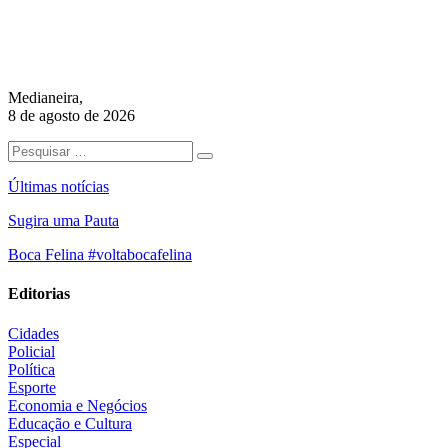
Medianeira,
8 de agosto de 2026
Últimas notícias
Sugira uma Pauta
Boca Felina #voltabocafelina
Editorias
Cidades
Policial
Política
Esporte
Economia e Negócios
Educação e Cultura
Especial