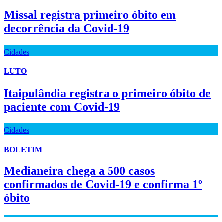
Missal registra primeiro óbito em
decorrência da Covid-19
Cidades
LUTO
Itaipulândia registra o primeiro óbito de
paciente com Covid-19
Cidades
BOLETIM
Medianeira chega a 500 casos
confirmados de Covid-19 e confirma 1º
óbito