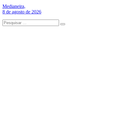
Medianeira,
8 de agosto de 2026