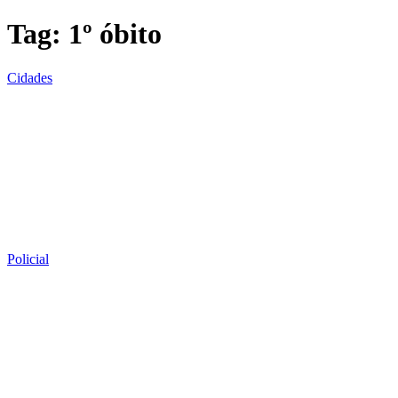
Tag:
1º óbito
Cidades
Policial