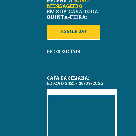
RECEBA O
NOVO
MENSAGEIRO
EM SUA CASA TODA
QUINTA-FEIRA:
ASSINE JÁ!
REDES SOCIAIS
CAPA DA SEMANA:
EDIÇÃO 2421 - 30/07/2026