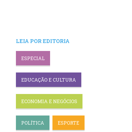
LEIA POR EDITORIA
ESPECIAL
EDUCAÇÃO E CULTURA
ECONOMIA E NEGÓCIOS
POLÍTICA
ESPORTE