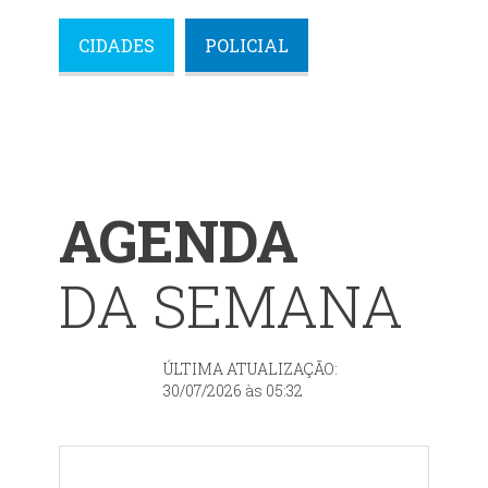
CIDADES
POLICIAL
AGENDA
DA SEMANA
ÚLTIMA ATUALIZAÇÃO:
30/07/2026 às 05:32