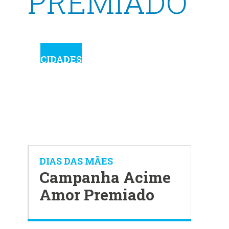
PREMIADO
CIDADES
DIAS DAS MÃES
Campanha Acime
Amor Premiado