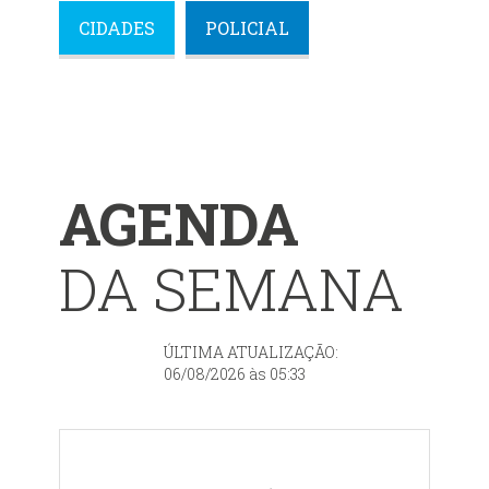
CIDADES
POLICIAL
AGENDA
DA SEMANA
ÚLTIMA ATUALIZAÇÃO:
06/08/2026 às 05:33