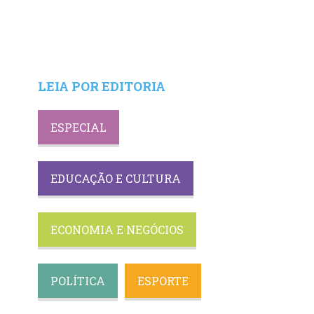
LEIA POR EDITORIA
ESPECIAL
EDUCAÇÃO E CULTURA
ECONOMIA E NEGÓCIOS
POLÍTICA
ESPORTE