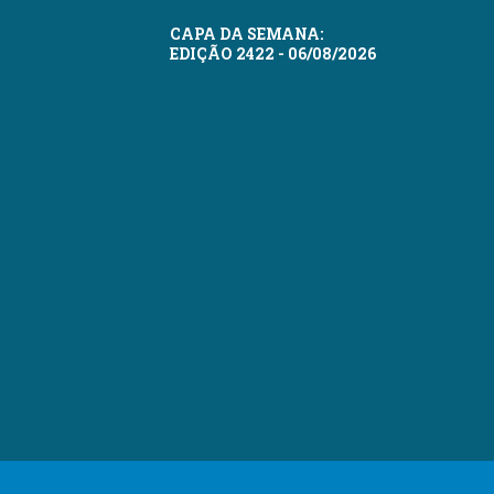
CAPA DA SEMANA:
EDIÇÃO 2422 - 06/08/2026