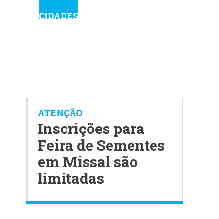
CIDADES
ATENÇÃO
Inscrições para
Feira de Sementes
em Missal são
limitadas