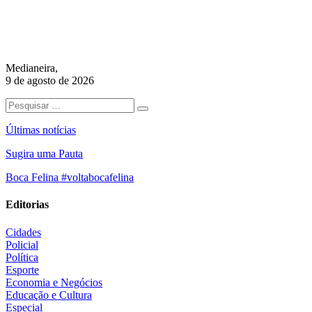
Medianeira,
9 de agosto de 2026
Últimas notícias
Sugira uma Pauta
Boca Felina #voltabocafelina
Editorias
Cidades
Policial
Política
Esporte
Economia e Negócios
Educação e Cultura
Especial