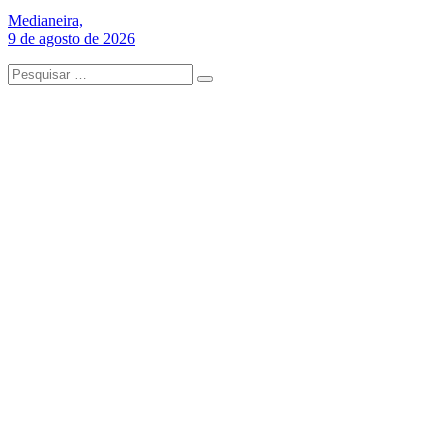
Medianeira,
9 de agosto de 2026