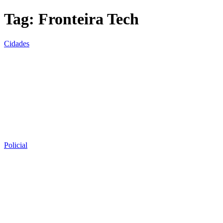
Tag:
Fronteira Tech
Cidades
Policial