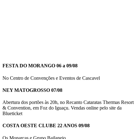
FESTA DO MORANGO 06 a 09/08
No Centro de Convenções e Eventos de Cascavel
NEY MATOGROSSO 07/08
Abertura dos portões às 20h, no Recanto Cataratas Thermas Resort
& Convention, em Foz do Iguaçu. Vendas online pelo site da
Blueticket
COSTA OESTE CLUBE 22 ANOS 09/08
Os Monarcas e Grupo Bailanejo