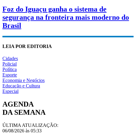
Foz do Iguaçu ganha o sistema de
segurança na fronteira mais moderno do
Brasil
LEIA POR EDITORIA
Cidades
Policial
Política
Esporte
Economia e Negócios
Educação e Cultura
Especial
AGENDA
DA SEMANA
ÚLTIMA ATUALIZAÇÃO:
06/08/2026 às 05:33