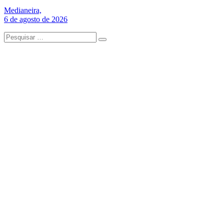
Medianeira,
6 de agosto de 2026