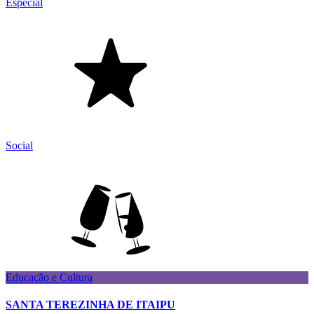
Especial
Social
Educação e Cultura
SANTA TEREZINHA DE ITAIPU