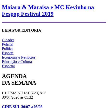
Maiara & Maraisa e MC Kevinho na
Fespop Festival 2019
LEIA POR EDITORIA
Cidades
Policial
Política
Esporte
Economia e Negócios
Educação e Cultura
Especial
AGENDA
DA SEMANA
ÚLTIMA ATUALIZAÇÃO:
30/07/2026 às 05:32
CINE SUL 30/07 a 05/08