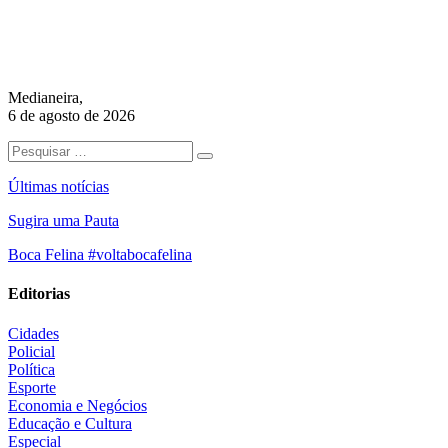
Medianeira,
6 de agosto de 2026
Últimas notícias
Sugira uma Pauta
Boca Felina #voltabocafelina
Editorias
Cidades
Policial
Política
Esporte
Economia e Negócios
Educação e Cultura
Especial