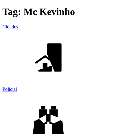
Tag:
Mc Kevinho
Cidades
Policial