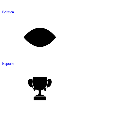
Politica
Esporte