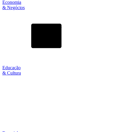
Economia
& Negócios
Educação
& Cultura