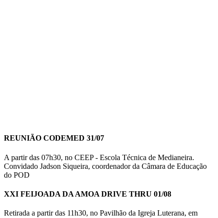
REUNIÃO CODEMED 31/07
A partir das 07h30, no CEEP - Escola Técnica de Medianeira.
Convidado Jadson Siqueira, coordenador da Câmara de Educação
do POD
XXI FEIJOADA DA AMOA DRIVE THRU 01/08
Retirada a partir das 11h30, no Pavilhão da Igreja Luterana, em