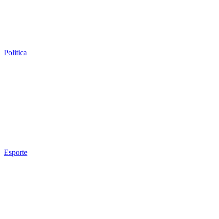
Politica
Esporte