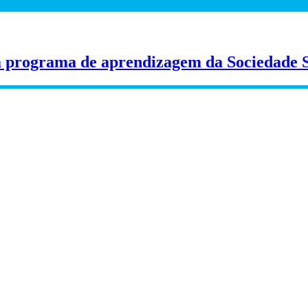
m programa de aprendizagem da Sociedade