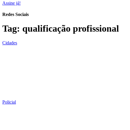
Assine já!
Redes Sociais
Tag:
qualificação profissional
Cidades
Policial