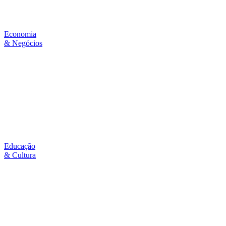
Economia
& Negócios
Educação
& Cultura