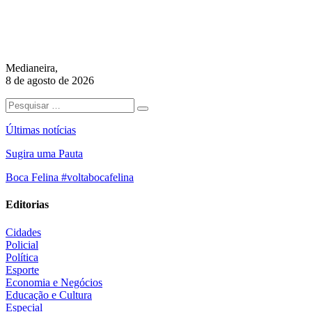
Medianeira,
8 de agosto de 2026
Últimas notícias
Sugira uma Pauta
Boca Felina #voltabocafelina
Editorias
Cidades
Policial
Política
Esporte
Economia e Negócios
Educação e Cultura
Especial