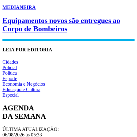
MEDIANEIRA
Equipamentos novos são entregues ao
Corpo de Bombeiros
LEIA POR EDITORIA
Cidades
Policial
Política
Esporte
Economia e Negócios
Educação e Cultura
Especial
AGENDA
DA SEMANA
ÚLTIMA ATUALIZAÇÃO:
06/08/2026 às 05:33