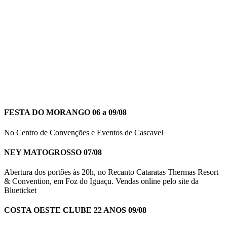
FESTA DO MORANGO 06 a 09/08
No Centro de Convenções e Eventos de Cascavel
NEY MATOGROSSO 07/08
Abertura dos portões às 20h, no Recanto Cataratas Thermas Resort
& Convention, em Foz do Iguaçu. Vendas online pelo site da
Blueticket
COSTA OESTE CLUBE 22 ANOS 09/08