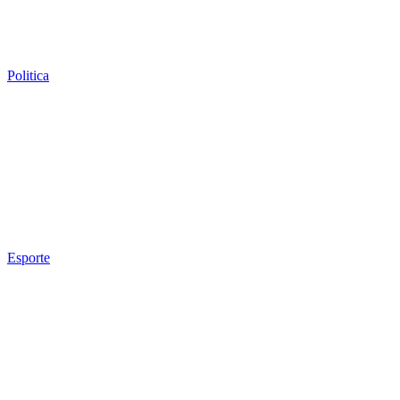
Politica
Esporte