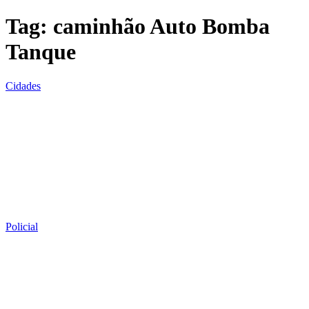
Tag:
caminhão Auto Bomba
Tanque
Cidades
Policial