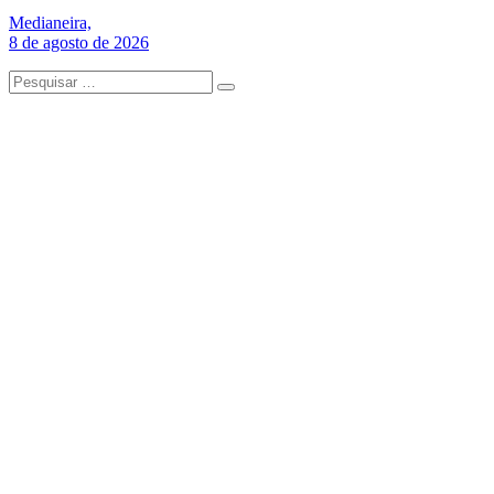
Medianeira,
8 de agosto de 2026